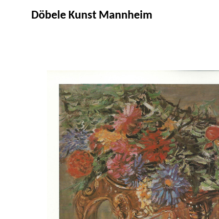
Döbele Kunst Mannheim