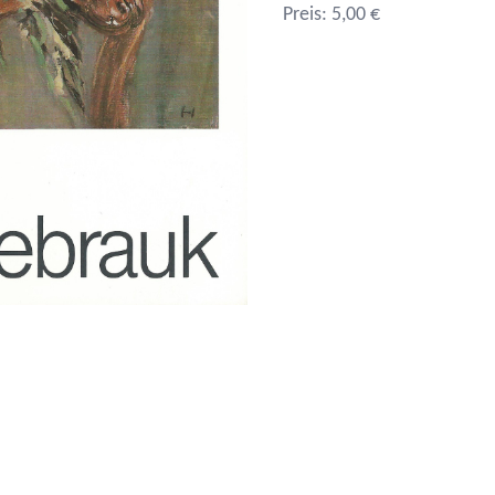
Preis: 5,00 €