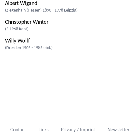
Albert Wigand
(Ziegenhain (Hessen) 1890 - 1978 Leipzig)
Christopher Winter
(* 1968 Kent)
Willy Wolff
(Dresden 1905 - 1985 ebd.)
Contact
Links
Privacy / Imprint
Newsletter