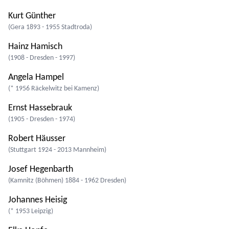
Kurt Günther
(Gera 1893 - 1955 Stadtroda)
Hainz Hamisch
(1908 - Dresden - 1997)
Angela Hampel
(* 1956 Räckelwitz bei Kamenz)
Ernst Hassebrauk
(1905 - Dresden - 1974)
Robert Häusser
(Stuttgart 1924 - 2013 Mannheim)
Josef Hegenbarth
(Kamnitz (Böhmen) 1884 - 1962 Dresden)
Johannes Heisig
(* 1953 Leipzig)