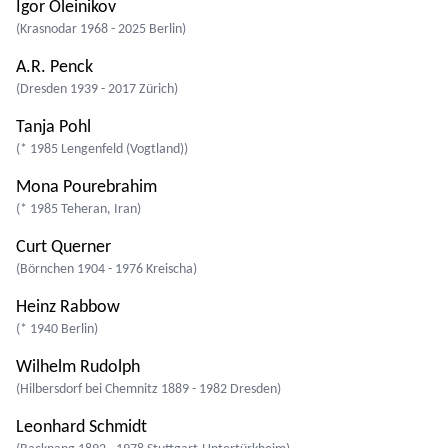
Igor Oleinikov
(Krasnodar 1968 - 2025 Berlin)
A.R. Penck
(Dresden 1939 - 2017 Zürich)
Tanja Pohl
(* 1985 Lengenfeld (Vogtland))
Mona Pourebrahim
(* 1985 Teheran, Iran)
Curt Querner
(Börnchen 1904 - 1976 Kreischa)
Heinz Rabbow
(* 1940 Berlin)
Wilhelm Rudolph
(Hilbersdorf bei Chemnitz 1889 - 1982 Dresden)
Leonhard Schmidt