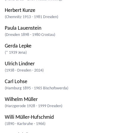
Herbert Kunze
(Chemnitz 1913 - 1981 Dresden)
Paula Lauenstein
(Dresden 1898 - 1980 Crostau)
Gerda Lepke
(* 1939 Jena)
Ulrich Lindner
(1938 - Dresden - 2024)
Carl Lohse
(Hamburg 1895 - 1965 Bischofswerda)
Wilhelm Müller
(Harzgerode 1928 - 1999 Dresden)
Willi Müller-Hufschmid
(1890 - Karlsruhe - 1966)