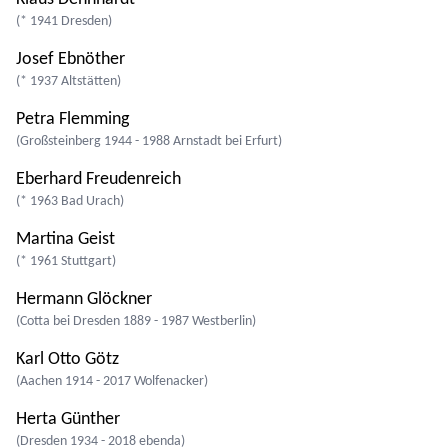
(* 1941 Dresden)
Josef Ebnöther
(* 1937 Altstätten)
Petra Flemming
(Großsteinberg 1944 - 1988 Arnstadt bei Erfurt)
Eberhard Freudenreich
(* 1963 Bad Urach)
Martina Geist
(* 1961 Stuttgart)
Hermann Glöckner
(Cotta bei Dresden 1889 - 1987 Westberlin)
Karl Otto Götz
(Aachen 1914 - 2017 Wolfenacker)
Herta Günther
(Dresden 1934 - 2018 ebenda)