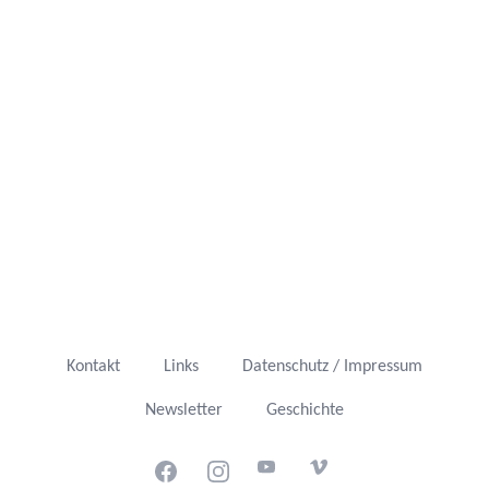
Kontakt
Links
Datenschutz / Impressum
Newsletter
Geschichte
Facebook
Instagram
Youtube
Vimeo