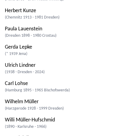
Herbert Kunze
(Chemnitz 1913 - 1981 Dresden)
Paula Lauenstein
(Dresden 1898 - 1980 Crostau)
Gerda Lepke
(* 1939 Jena)
Ulrich Lindner
(1938 - Dresden - 2024)
Carl Lohse
(Hamburg 1895 - 1965 Bischofswerda)
Wilhelm Müller
(Harzgerode 1928 - 1999 Dresden)
Willi Müller-Hufschmid
(1890 - Karlsruhe - 1966)