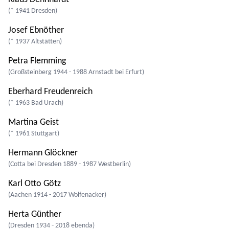
(* 1941 Dresden)
Josef Ebnöther
(* 1937 Altstätten)
Petra Flemming
(Großsteinberg 1944 - 1988 Arnstadt bei Erfurt)
Eberhard Freudenreich
(* 1963 Bad Urach)
Martina Geist
(* 1961 Stuttgart)
Hermann Glöckner
(Cotta bei Dresden 1889 - 1987 Westberlin)
Karl Otto Götz
(Aachen 1914 - 2017 Wolfenacker)
Herta Günther
(Dresden 1934 - 2018 ebenda)