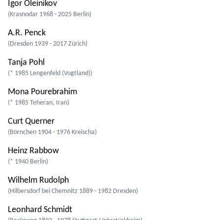
Igor Oleinikov
(Krasnodar 1968 - 2025 Berlin)
A.R. Penck
(Dresden 1939 - 2017 Zürich)
Tanja Pohl
(* 1985 Lengenfeld (Vogtland))
Mona Pourebrahim
(* 1985 Teheran, Iran)
Curt Querner
(Börnchen 1904 - 1976 Kreischa)
Heinz Rabbow
(* 1940 Berlin)
Wilhelm Rudolph
(Hilbersdorf bei Chemnitz 1889 - 1982 Dresden)
Leonhard Schmidt