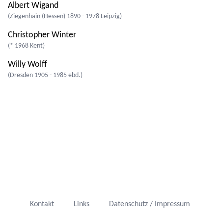
Albert Wigand
(Ziegenhain (Hessen) 1890 - 1978 Leipzig)
Christopher Winter
(* 1968 Kent)
Willy Wolff
(Dresden 1905 - 1985 ebd.)
Kontakt
Links
Datenschutz / Impressum