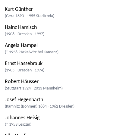
Kurt Günther
(Gera 1893 - 1955 Stadtroda)
Hainz Hamisch
(1908 - Dresden - 1997)
Angela Hampel
(* 1956 Räckelwitz bei Kamenz)
Ernst Hassebrauk
(1905 - Dresden - 1974)
Robert Häusser
(Stuttgart 1924 - 2013 Mannheim)
Josef Hegenbarth
(Kamnitz (Böhmen) 1884 - 1962 Dresden)
Johannes Heisig
(* 1953 Leipzig)