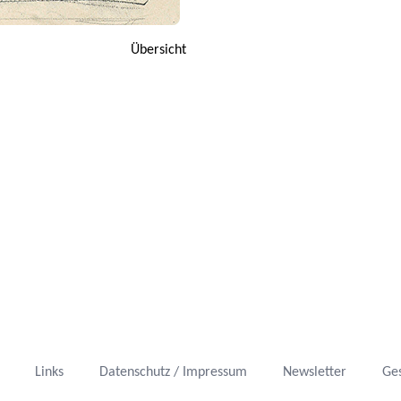
Übersicht
Links
Datenschutz / Impressum
Newsletter
Ge