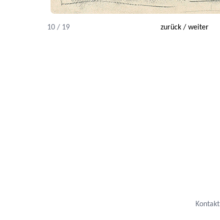
10 / 19
zurück
/
weiter
Kontakt