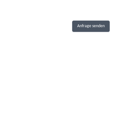
Anfrage senden