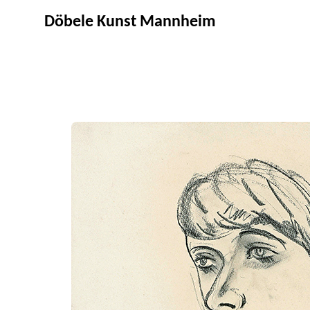
Döbele Kunst Mannheim