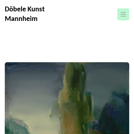
Döbele Kunst
Menü
Mannheim