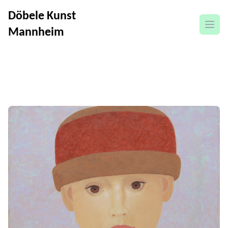
Döbele Kunst
Menü
Mannheim