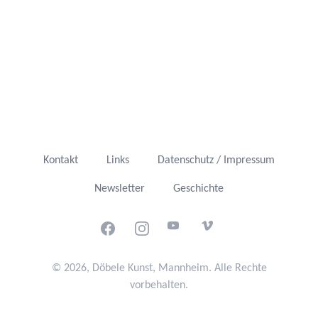
Kontakt
Links
Datenschutz / Impressum
Newsletter
Geschichte
Facebook
Instagram
Youtube
Vimeo
© 2026, Döbele Kunst, Mannheim. Alle Rechte
vorbehalten.