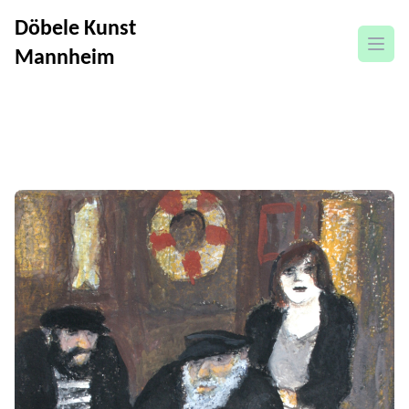
Döbele Kunst
Menü
Mannheim