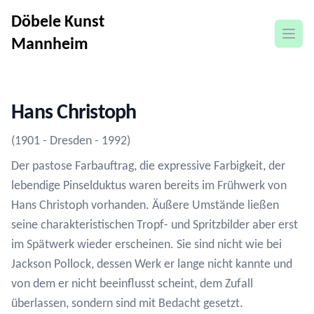
Döbele Kunst
open
Mannheim
Hans Christoph
(1901 - Dresden - 1992)
Der pastose Farbauftrag, die expressive Farbigkeit, der
lebendige Pinselduktus waren bereits im Frühwerk von
Hans Christoph vorhanden. Äußere Umstände ließen
seine charakteristischen Tropf- und Spritzbilder aber erst
im Spätwerk wieder erscheinen. Sie sind nicht wie bei
Jackson Pollock, dessen Werk er lange nicht kannte und
von dem er nicht beeinflusst scheint, dem Zufall
überlassen, sondern sind mit Bedacht gesetzt.