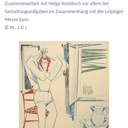
Zusammenarbeit mit Helga Knobloch vor allem bei
Gestaltungsaufgaben im Zusammenhang mit der Leipziger
Messe kam.
(E.W., J.D.)