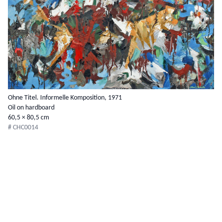
Ohne Titel. Informelle Komposition, 1971
Oil on hardboard
60,5 × 80,5 cm
# CHC0014