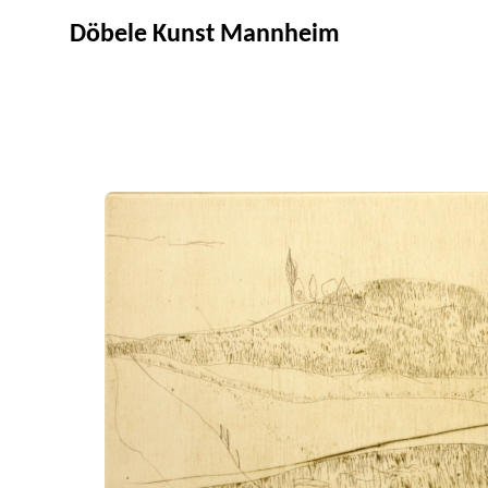
Döbele Kunst Mannheim