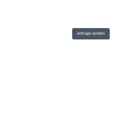
Anfrage senden