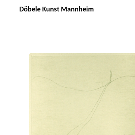
Döbele Kunst Mannheim