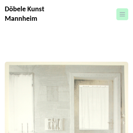
Döbele Kunst
Menü
Mannheim