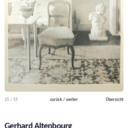
15 / 15
zurück
/
weiter
Übersicht
Gerhard Altenbourg