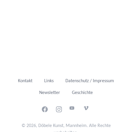
Kontakt
Links
Datenschutz / Impressum
Newsletter
Geschichte
Facebook
Instagram
Youtube
Vimeo
© 2026, Döbele Kunst, Mannheim. Alle Rechte