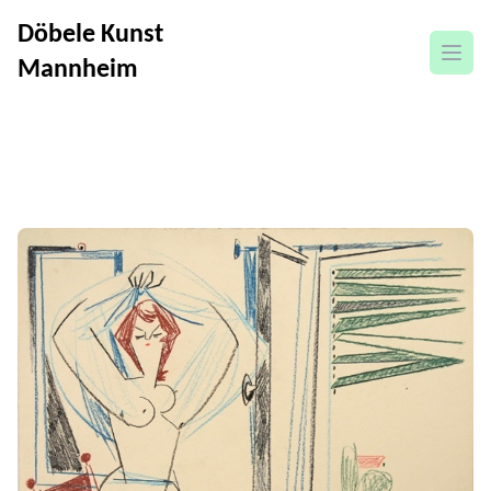
Döbele Kunst
Menü
Mannheim