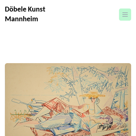
Döbele Kunst
Menü
Mannheim