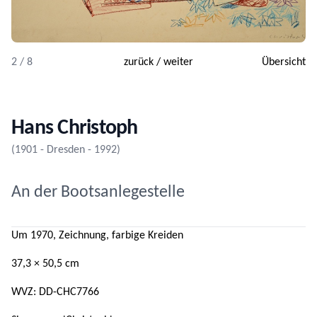
2 / 8
zurück
/
weiter
Übersicht
Hans Christoph
(1901 - Dresden - 1992)
An der Bootsanlegestelle
Um 1970, Zeichnung, farbige Kreiden
37,3 × 50,5 cm
WVZ: DD-CHC7766